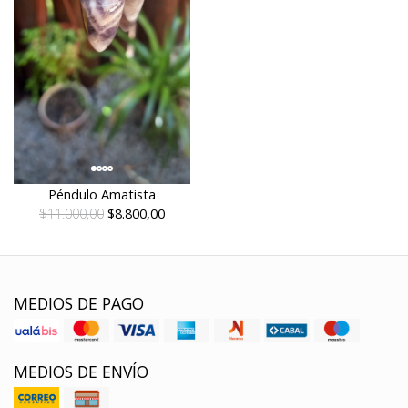
Péndulo Amatista
$11.000,00
$8.800,00
MEDIOS DE PAGO
MEDIOS DE ENVÍO