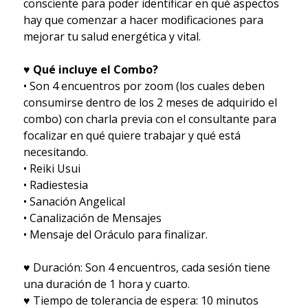
consciente para poder identificar en qué aspectos
hay que comenzar a hacer modificaciones para
mejorar tu salud energética y vital.
♥ Qué incluye el Combo?
• Son 4 encuentros por zoom (los cuales deben
consumirse dentro de los 2 meses de adquirido el
combo) con charla previa con el consultante para
focalizar en qué quiere trabajar y qué está
necesitando.
• Reiki Usui
• Radiestesia
• Sanación Angelical
• Canalización de Mensajes
• Mensaje del Oráculo para finalizar.
♥ Duración: Son 4 encuentros, cada sesión tiene
una duración de 1 hora y cuarto.
♥ Tiempo de tolerancia de espera: 10 minutos