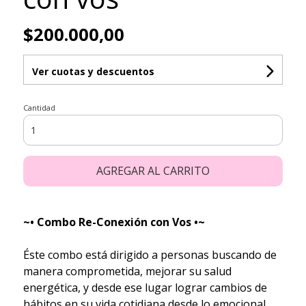
$200.000,00
Ver cuotas y descuentos
Cantidad
AGREGAR AL CARRITO
~• Combo Re-Conexión con Vos •~
Éste combo está dirigido a personas buscando de
manera comprometida, mejorar su salud
energética, y desde ese lugar lograr cambios de
hábitos en su vida cotidiana desde lo emocional,