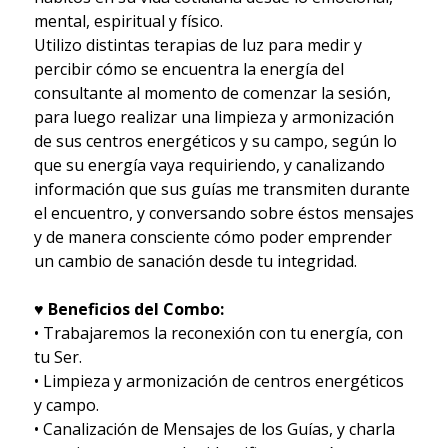
mental, espiritual y físico.
Utilizo distintas terapias de luz para medir y
percibir cómo se encuentra la energía del
consultante al momento de comenzar la sesión,
para luego realizar una limpieza y armonización
de sus centros energéticos y su campo, según lo
que su energía vaya requiriendo, y canalizando
información que sus guías me transmiten durante
el encuentro, y conversando sobre éstos mensajes
y de manera consciente cómo poder emprender
un cambio de sanación desde tu integridad.
♥ Beneficios del Combo:
• Trabajaremos la reconexión con tu energía, con
tu Ser.
• Limpieza y armonización de centros energéticos
y campo.
• Canalización de Mensajes de los Guías, y charla