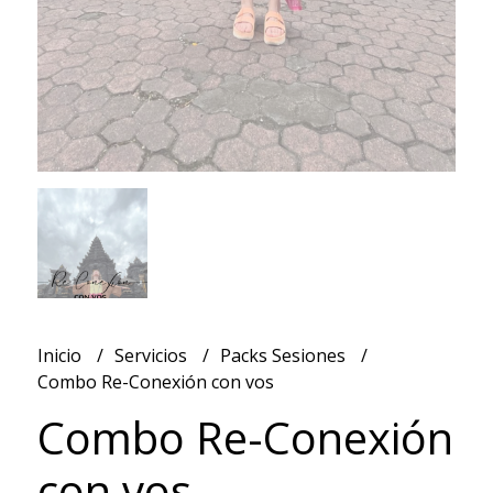
Inicio
Servicios
Packs Sesiones
Combo Re-Conexión con vos
Combo Re-Conexión
con vos