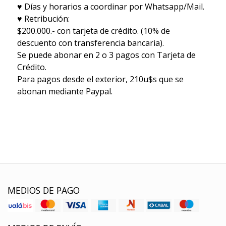
♥ Días y horarios a coordinar por Whatsapp/Mail.
♥ Retribución:
$200.000.- con tarjeta de crédito. (10% de
descuento con transferencia bancaria).
Se puede abonar en 2 o 3 pagos con Tarjeta de
Crédito.
Para pagos desde el exterior, 210u$s que se
abonan mediante Paypal.
MEDIOS DE PAGO